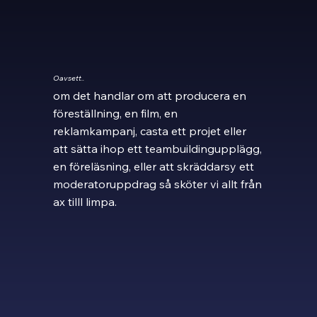
Oavsett..
om det handlar om att producera en
föreställning, en film
, en
reklamkampanj,
casta ett projet eller
att sätta ihop ett teambuildingupplägg,
en föreläsning, eller att skräddarsy ett
moderatoruppdrag så sköter vi allt från
ax tilll limpa.