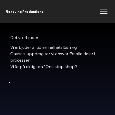
Next Line Productions
Det vi erbjuder
Vi erbjuder alltid en helhetslösning.
Oavsett uppdrag tar vi ansvar för alla delar i
processen.
Vi är på riktigt en "One stop shop"!