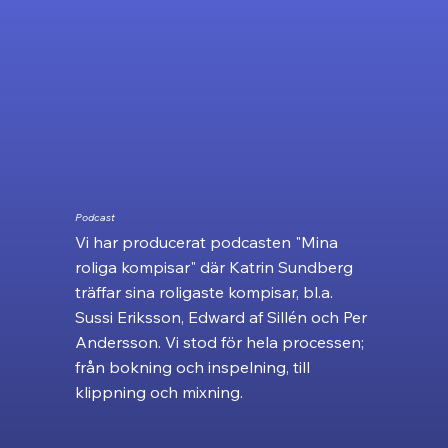
Podcast
Vi har producerat podcasten "Mina
roliga kompisar" där Katrin Sundberg
träffar sina roligaste kompisar, bl.a.
Sussi Eriksson, Edward af Sillén och Per
Andersson. Vi stod för hela processen;
från bokning och inspelning, till
klippning och mixning.